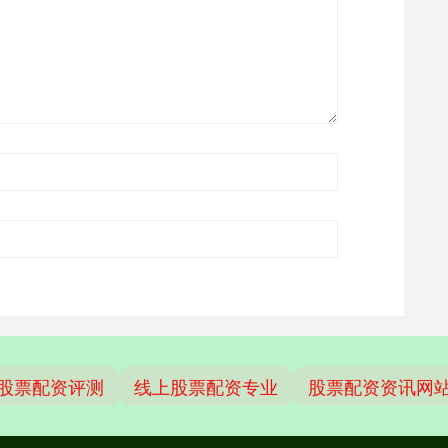
股票配资评测
线上股票配资专业
股票配资资讯网