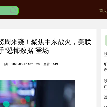
首页
重磅周来袭！聚焦中东战火，美联
手“恐怖数据”登场
日期：2025-06-17 10:16:20
查看：149