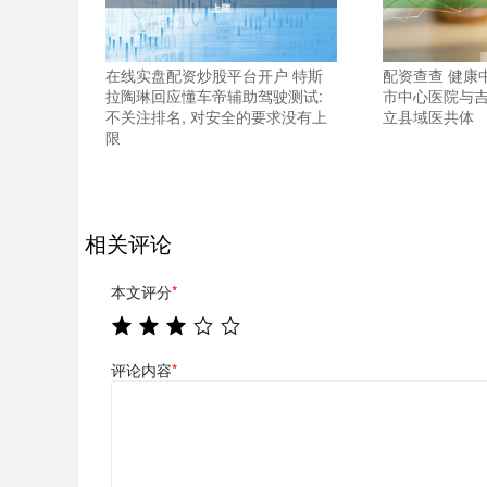
在线实盘配资炒股平台开户 特斯
配资查查 健康
拉陶琳回应懂车帝辅助驾驶测试:
市中心医院与
不关注排名, 对安全的要求没有上
立县域医共体
限
相关评论
本文评分
*
评论内容
*