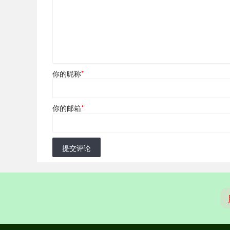
你的昵称
*
你的邮箱
*
提交评论