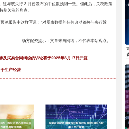
息，这与该央行 3 月份发布的中位数预测一致。但此后，关税政策
特别关注的焦点。
的预览报告中这样写道：“对图表数据的任何改动都将与央行近
杨方配资提示：文章来自网络，不代表本站观点。
涉及买卖合同纠纷的诉讼将于2025年6月17日开庭
用于生产经营