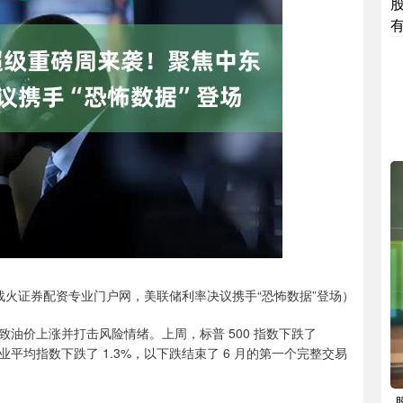
火证券配资专业门户网，美联储利率决议携手“恐怖数据”登场）
油价上涨并打击风险情绪。上周，标普 500 指数下跌了
业平均指数下跌了 1.3%，以下跌结束了 6 月的第一个完整交易