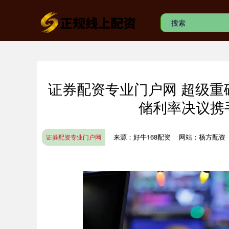
证券配资专业门户网 超级
储利率决议携
来源：好牛168配资
网站：杨方配资
证券配资专业门户网