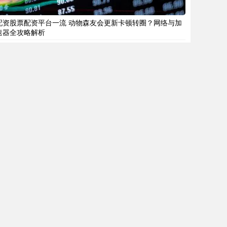
配资股票配资平台一流 动物森友会更新卡顿转圈？网络与加
速器全攻略解析